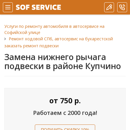
Услуги по ремонту автомобиля в автосервисе на
Софийской улице
Ремонт ходовой СПб, автосервис на бухарестской
заказать ремонт подвески
Замена нижнего рычага
подвески в районе Купчино
от
750
р.
Работаем с 2000 года!