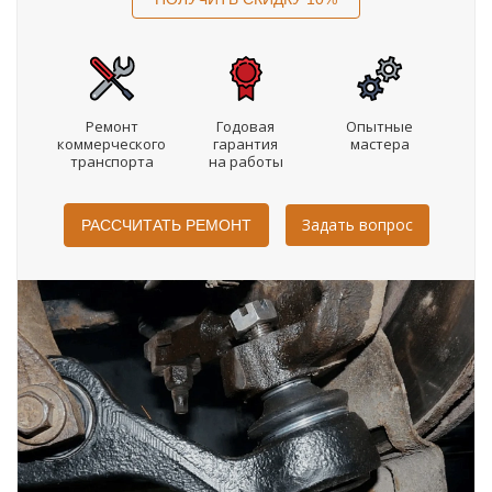
Ремонт
Годовая
Опытные
коммерческого
гарантия
мастера
транспорта
на работы
Задать вопрос