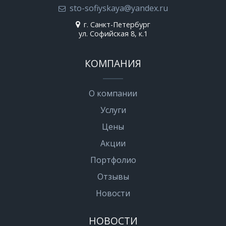
sto-sofiyskaya@yandex.ru
г. Санкт-Петербург
ул. Софийская 8, к.1
КОМПАНИЯ
О компании
Услуги
Цены
Акции
Портфолио
Отзывы
Новости
НОВОСТИ