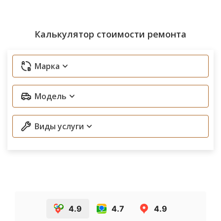
Калькулятор стоимости ремонта
Марка
Модель
Виды услуги
4.9
4.7
4.9