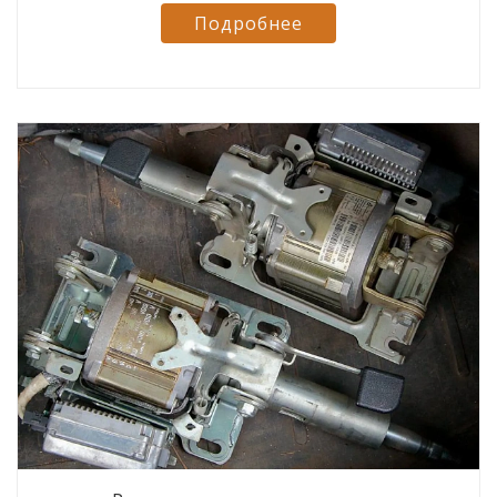
Подробнее