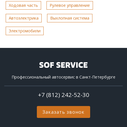
Ходовая часть
Рулевое управление
Автоэлектрика
Выхлопная система
Электромобили
Профессиональный автосервис в Санкт-Петербурге
+7 (812) 242-52-30
Заказать звонок