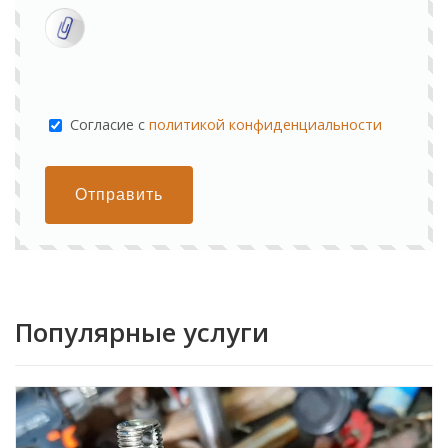
Cогласие с
политикой конфиденциальности
Отправить
Популярные услуги