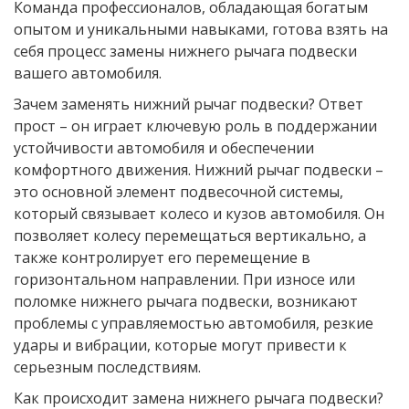
Команда профессионалов, обладающая богатым
опытом и уникальными навыками, готова взять на
себя процесс замены нижнего рычага подвески
вашего автомобиля.
Зачем заменять нижний рычаг подвески? Ответ
прост – он играет ключевую роль в поддержании
устойчивости автомобиля и обеспечении
комфортного движения. Нижний рычаг подвески –
это основной элемент подвесочной системы,
который связывает колесо и кузов автомобиля. Он
позволяет колесу перемещаться вертикально, а
также контролирует его перемещение в
горизонтальном направлении. При износе или
поломке нижнего рычага подвески, возникают
проблемы с управляемостью автомобиля, резкие
удары и вибрации, которые могут привести к
серьезным последствиям.
Как происходит замена нижнего рычага подвески?