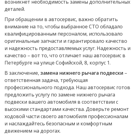
возникнет необходимость замены дополнительных
деталей.
При обращении в автосервис, важно обратить
внимание на то, чтобы выбранное СТО обладало
квалифицированным персоналом, использовало
оригинальные запчасти и гарантировало качество
и надежность предоставляемых услуг. Надежность и
качество – вот то, что отличает наш автосервис в
Петербурге на улице Софийской, 8, корпус 1.
В заключение,
замена нижнего рычага подвески
–
ответственная задача, требующая
профессионального подхода. Наш автосервис готов
предложить услугу по замене нижнего рычага
подвески вашего автомобиля в соответствии с
высокими стандартами качества. Доверьте ремонт
ходовой части своего автомобиля профессионалам
и наслаждайтесь безопасным и комфортным
движением на дорогах.