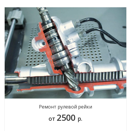
Ремонт рулевой рейки
2500
от
р.