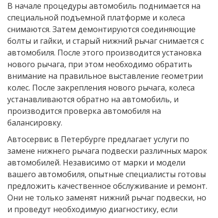
В начале процедуры автомобиль поднимается на
специальной подъемной платформе и колеса
снимаются. Затем демонтируются соединяющие
болты и гайки, и старый нижний рычаг снимается с
автомобиля. После этого производится установка
нового рычага, при этом необходимо обратить
внимание на правильное выставление геометрии
колес. После закрепления нового рычага, колеса
устанавливаются обратно на автомобиль, и
производится проверка автомобиля на
балансировку.
Автосервис в Петербурге предлагает услуги по
замене нижнего рычага подвески различных марок
автомобилей. Независимо от марки и модели
вашего автомобиля, опытные специалисты готовы
предложить качественное обслуживание и ремонт.
Они не только заменят нижний рычаг подвески, но
и проведут необходимую диагностику, если