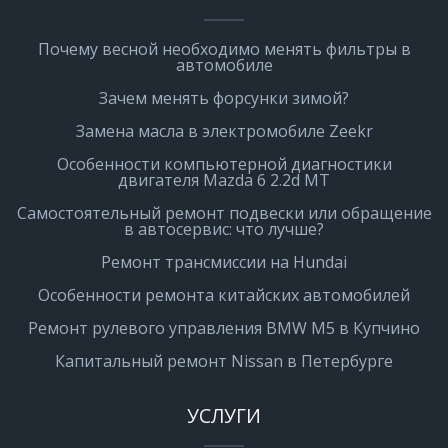
Почему весной необходимо менять фильтры в
автомобиле
Зачем менять форсунки зимой?
Замена масла в электромобиле Zeekr
Особенности компьютерной диагностики
двигателя Mazda 6 2.2d MT
Самостоятельный ремонт подвески или обращение
в автосервис: что лучше?
Ремонт трансмиссии на Hundai
Особенности ремонта китайских автомобилей
Ремонт рулевого управления BMW M5 в Купчино
Капитальный ремонт Nissan в Петербурге
УСЛУГИ