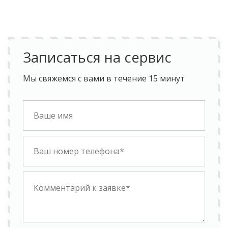
Записаться на сервис
Мы свяжемся с вами в течение 15 минут