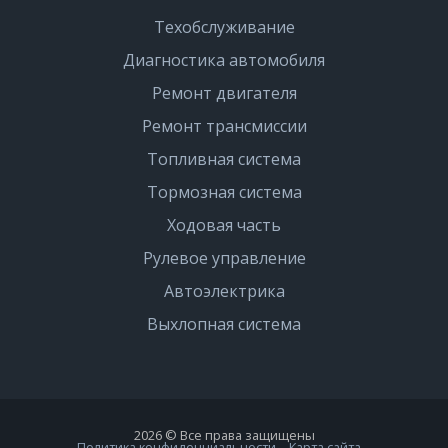
Техобслуживание
Диагностика автомобиля
Ремонт двигателя
Ремонт трансмиссии
Топливная система
Тормозная система
Ходовая часть
Рулевое управление
Автоэлектрика
Выхлопная система
2026 © Все права защищены
Политика конфиденциальности
Карта сайта