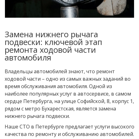
Замена нижнего рычага
подвески: ключевой этап
ремонта ходовой части
автомобиля
Владельцы автомобилей знают, что ремонт
ходовой части – одно из самых важных заданий во
время обслуживания автомобиля. Одной из
наиболее популярных услуг в автосервисе, в самом
сердце Петербурга, на улице Софийской, 8, корпус 1,
рядом с метро Бухарестская, является замена
нижнего рычага подвески.
Наше СТО в Петербурге предлагает услуги высокого
качества по ремонту и обслуживанию автомобилей.