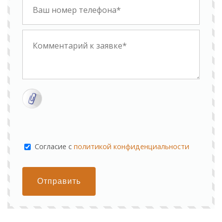
Cогласие с
политикой конфиденциальности
Отправить