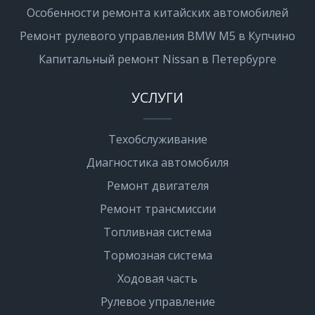
Особенности ремонта китайских автомобилей
Ремонт рулевого управления BMW M5 в Купчино
Капитальный ремонт Nissan в Петербурге
УСЛУГИ
Техобслуживание
Диагностика автомобиля
Ремонт двигателя
Ремонт трансмиссии
Топливная система
Тормозная система
Ходовая часть
Рулевое управление