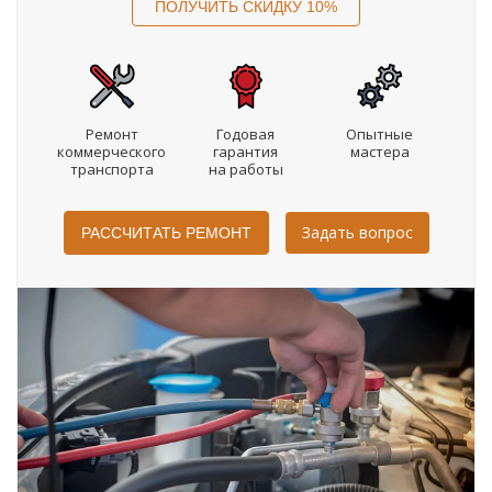
Ремонт
Годовая
Опытные
коммерческого
гарантия
мастера
транспорта
на работы
Задать вопрос