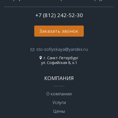
+7 (812) 242-52-30
Заказать звонок
sto-sofiyskaya@yandex.ru
г. Санкт-Петербург
ул. Софийская 8, к.1
КОМПАНИЯ
О компании
Услуги
Цены