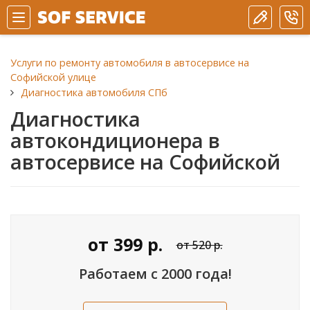
Услуги по ремонту автомобиля в автосервисе на
Софийской улице
Диагностика автомобиля СПб
Диагностика
автокондиционера в
автосервисе на Софийской
от
399
р.
от 520 р.
Работаем с 2000 года!