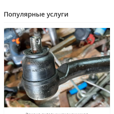
Популярные услуги