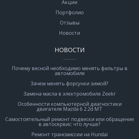
Акции
Портфолио
Отзывы
Новости
НОВОСТИ
Почему весной необходимо менять фильтры в
автомобиле
Зачем менять форсунки зимой?
Замена масла в электромобиле Zeekr
Особенности компьютерной диагностики
двигателя Mazda 6 2.2d MT
Самостоятельный ремонт подвески или обращение
в автосервис: что лучше?
Ремонт трансмиссии на Hundai