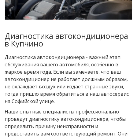
Диагностика автокондиционера
в Купчино
Диагностика автокондиционера - важный этап
обслуживания вашего автомобиля, особенно в
жаркое время года. Если вы замечаете, что ваш
автокондиционер не работает должным образом,
не охлаждает воздух или издает странные звуки,
тогда пришло время обратиться в наш автосервис
на Софийской улице.
Наши опытные специалисты профессионально
проведут диагностику автокондиционера, чтобы
определить причину неисправности и
предоставить вам соответствующий ремонт. Они