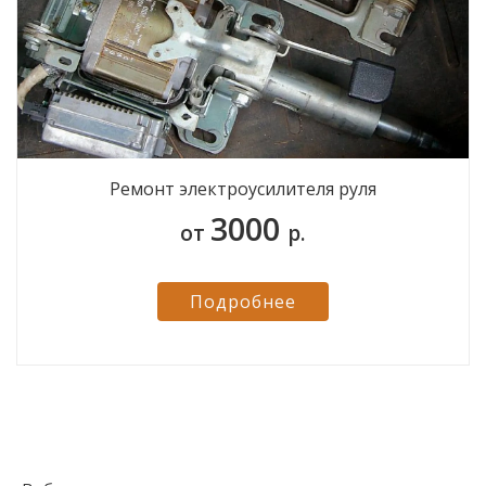
Ремонт электроусилителя руля
3000
от
р.
Подробнее