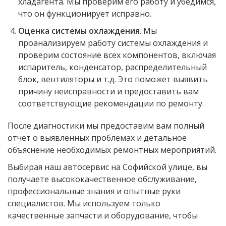
хладагента. Мы проверим его работу и убедимся,
что он функционирует исправно.
Оценка системы охлаждения
. Мы
проанализируем работу системы охлаждения и
проверим состояние всех компонентов, включая
испаритель, конденсатор, распределительный
блок, вентиляторы и т.д. Это поможет выявить
причину неисправности и предоставить вам
соответствующие рекомендации по ремонту.
После диагностики мы предоставим вам полный
отчет о выявленных проблемах и детальное
объяснение необходимых ремонтных мероприятий.
Выбирая наш автосервис на Софийской улице, вы
получаете высококачественное обслуживание,
профессиональные знания и опытные руки
специалистов. Мы используем только
качественные запчасти и оборудование, чтобы