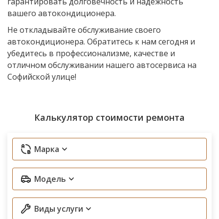
гарантировать долговечность и надежность
вашего автокондиционера.
Не откладывайте обслуживание своего
автокондиционера. Обратитесь к нам сегодня и
убедитесь в профессионализме, качестве и
отличном обслуживании нашего автосервиса на
Софийской улице!
Калькулятор стоимости ремонта
Марка
Модель
Виды услуги