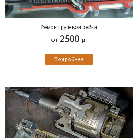
Ремонт рулевой рейки
2500
от
р.
Подробнее