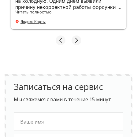
на холодную. Одним днем выявили
причину некорректной работы форсунки и
Читать полностью
устранили. 👍
Яндекс Карты
Записаться на сервис
Мы свяжемся с вами в течение 15 минут