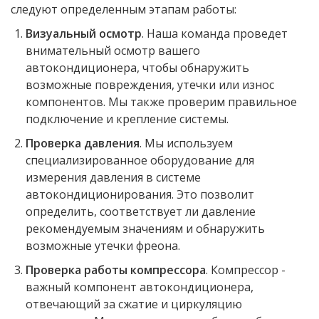
следуют определенным этапам работы:
Визуальный осмотр
. Наша команда проведет
внимательный осмотр вашего
автокондиционера, чтобы обнаружить
возможные повреждения, утечки или износ
компонентов. Мы также проверим правильное
подключение и крепление системы.
Проверка давления
. Мы используем
специализированное оборудование для
измерения давления в системе
автокондиционирования. Это позволит
определить, соответствует ли давление
рекомендуемым значениям и обнаружить
возможные утечки фреона.
Проверка работы компрессора
. Компрессор -
важный компонент автокондиционера,
отвечающий за сжатие и циркуляцию