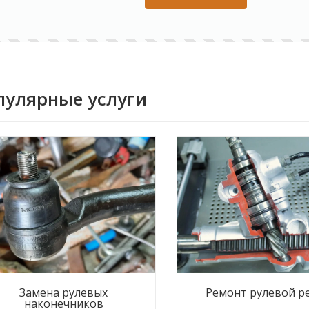
пулярные услуги
Замена рулевых
Ремонт рулевой р
наконечников