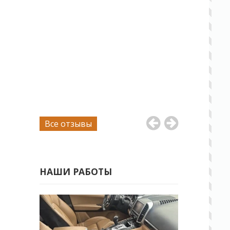
Все отзывы
НАШИ РАБОТЫ