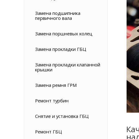
Замена подшипника
первичного вала
Замена поршневых колец
Замена прокладки ГБЦ
Замена прокладки клапанной
крышки
Замена ремня ГРМ
Ремонт турбин
Снятие и установка ГБЦ
Ка
Ремонт ГБЦ
на