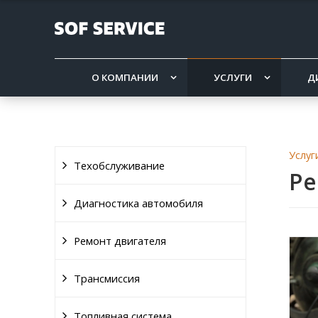
О КОМПАНИИ
УСЛУГИ
Д
Услуг
Техобслуживание
Ре
Диагностика автомобиля
Ремонт двигателя
Трансмиссия
Топливная система