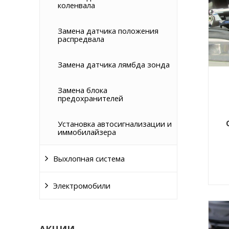
коленвала
Замена датчика положения
распредвала
Замена датчика лямбда зонда
Замена блока
предохранителей
Установка автосигнализации и
иммобилайзера
Выхлопная система
Электромобили