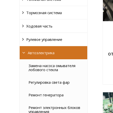
Тормозная система
Ходовая часть
Рулевое управление
Автоэлектрика
о
Замена насоса омывателя
лобового стекла
Регулировка света фар
Ремонт генератора
Ремонт электронных блоков
управления