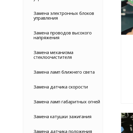
Замена электронных блоков
управления
Замена проводов высокого
напряжения
Замена механизма
стеклоочистителя
Замена ламп ближнего света
Замена датчика скорости
Замена ламп габаритных огней
Замена катушки зажигания
Замена датчика положения