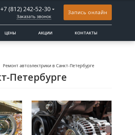
+7 (812) 242-52-30
Запись онлайн
Заказать звонок
ЦЕНЫ
АКЦИИ
КОНТАКТЫ
Ремонт автоэлектрики в Санкт-Петербурге
кт-Петербурге