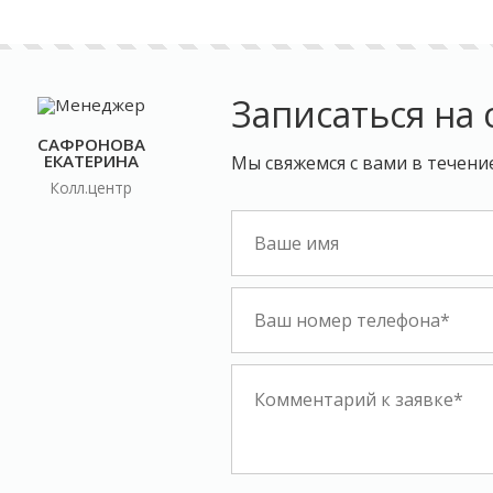
Записаться на 
САФРОНОВА
ЕКАТЕРИНА
Мы свяжемся с вами в течени
Колл.центр