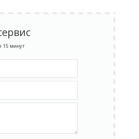
сервис
е 15 минут