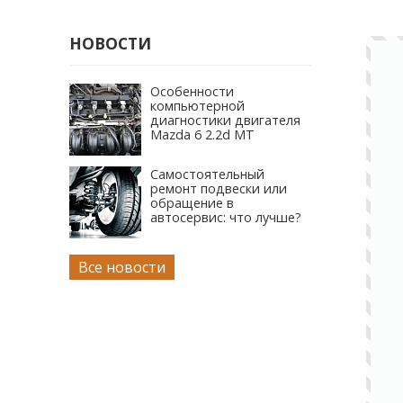
НОВОСТИ
Особенности
компьютерной
диагностики двигателя
Mazda 6 2.2d MT
Самостоятельный
ремонт подвески или
обращение в
автосервис: что лучше?
Все новости