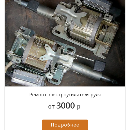
Ремонт электроусилителя руля
3000
от
р.
Подробнее