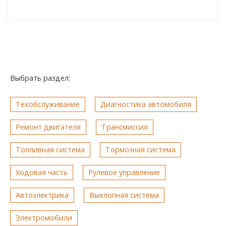
Выбрать раздел:
Техобслуживание
Диагностика автомобиля
Ремонт двигателя
Трансмиссия
Топливная система
Тормозная система
Ходовая часть
Рулевое управление
Автоэлектрика
Выхлопная система
Электромобили