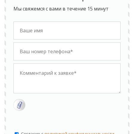
Мы свяжемся с вами в течение 15 минут
Cогласие с
политикой конфиденциальности