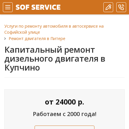
Услуги по ремонту автомобиля в автосервисе на
Софийской улице
Ремонт двигателя в Питере
Капитальный ремонт
дизельного двигателя в
Купчино
от
24000
р.
Работаем с 2000 года!