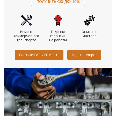
Ремонт
Годовая
Опытные
коммерческого
гарантия
мастера
транспорта
на работы
Задать вопрос