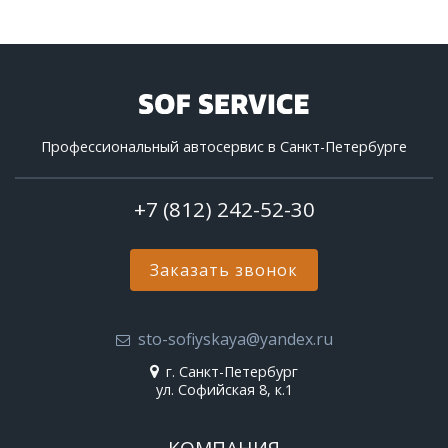
Профессиональный автосервис в Санкт-Петербурге
+7 (812) 242-52-30
Заказать звонок
sto-sofiyskaya@yandex.ru
г. Санкт-Петербург
ул. Софийская 8, к.1