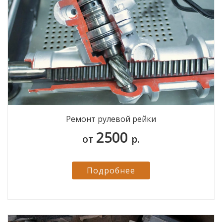
Ремонт рулевой рейки
2500
от
р.
Подробнее