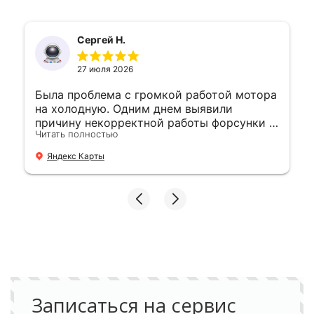
Сергей Н.
27 июля 2026
Была проблема с громкой работой мотора
на холодную. Одним днем выявили
причину некорректной работы форсунки и
Читать полностью
устранили. 👍
Яндекс Карты
Записаться на сервис