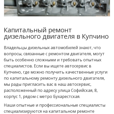
Капитальный ремонт
дизельного двигателя в Купчино
Владельцы дизельных автомобилей знают, что
вопросы, связанные с ремонтом двигателя, могут
быть особенно сложными и требовать опытных
специалистов. Если вы ищете автосервис в
Купчино, где можно получить качественные услуги
по капитальному ремонту дизельного двигателя,
мы рады пригласить вас в наш автосервис,
расположенный по адресу улица Софийская, 8,
корпус 1, рядом с метро Бухарестская.
Наши опытные и профессиональные специалисты
специализируются на капитальном ремонте