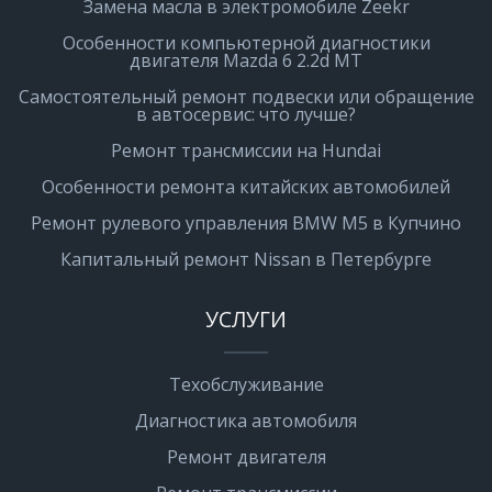
Замена масла в электромобиле Zeekr
Особенности компьютерной диагностики
двигателя Mazda 6 2.2d MT
Самостоятельный ремонт подвески или обращение
в автосервис: что лучше?
Ремонт трансмиссии на Hundai
Особенности ремонта китайских автомобилей
Ремонт рулевого управления BMW M5 в Купчино
Капитальный ремонт Nissan в Петербурге
УСЛУГИ
Техобслуживание
Диагностика автомобиля
Ремонт двигателя