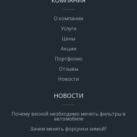
КОМПАНИЯ
О компании
Услуги
Цены
Акции
Портфолио
Отзывы
Новости
НОВОСТИ
Почему весной необходимо менять фильтры в
автомобиле
Зачем менять форсунки зимой?