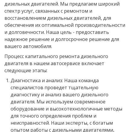
дизельных двигателей. Мы предлагаем широкий
спектр услуг, связанных с ремонтом и
восстановлением дизельных двигателей, для
обеспечения их оптимальной производительности
и долговечности. Наша цель - предоставить
надежное решение и долгосрочное решение для
вашего автомобиля.
Процесс капитального ремонта дизельного
двигателя в нашем автосервисе включает
следующие этапы:
Диагностика и анализ: Наша команда
специалистов проведет тщательную
диагностику и анализ вашего дизельного
двигателя. Мы используем современное
оборудование и высокотехнологичные методы
для точного определения проблем и
неисправностей. Наши эксперты, с богатым
опытом работы с дизельными двигателями,