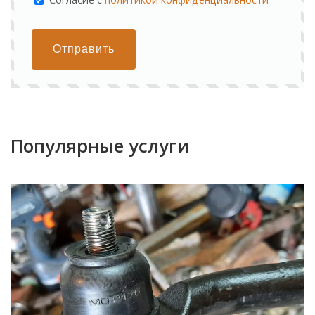
Отправить
Популярные услуги