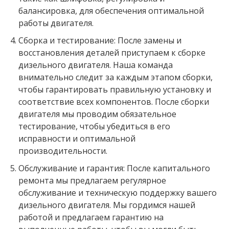
балансировка, для обеспечения оптимальной
работы двигателя.
Сборка и тестирование: После замены и
восстановления деталей приступаем к сборке
дизельного двигателя. Наша команда
внимательно следит за каждым этапом сборки,
чтобы гарантировать правильную установку и
соответствие всех компонентов. После сборки
двигателя мы проводим обязательное
тестирование, чтобы убедиться в его
исправности и оптимальной
производительности.
Обслуживание и гарантия: После капитального
ремонта мы предлагаем регулярное
обслуживание и техническую поддержку вашего
дизельного двигателя. Мы гордимся нашей
работой и предлагаем гарантию на