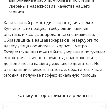
выполненные работы, чтобы вы могли быть
уверены в надежности и качестве нашего
сервиса.
Капитальный ремонт дизельного двигателя в
Купчино - это процесс, требующий наличия
опытных и квалифицированных специалистов.
Обратившись в наш автосервис в Петербурге по
адресу улица Софийская, 8, корпус 1, метро
Бухарестская, вы можете быть уверены в получении
высококачественного ремонта, надежности и
долговечности вашего дизельного двигателя. Не
откладывайте ремонт на потом, обратитесь к нам
сегодня и получите профессиональную помощь.
Калькулятор стоимости ремонта