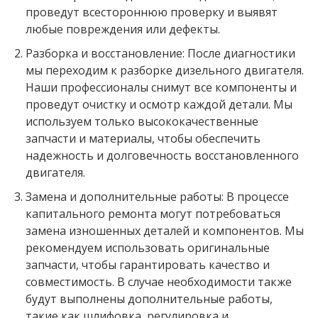
проведут всестороннюю проверку и выявят
любые повреждения или дефекты.
Разборка и восстановление: После диагностики
мы переходим к разборке дизельного двигателя.
Наши профессионалы снимут все компоненты и
проведут очистку и осмотр каждой детали. Мы
используем только высококачественные
запчасти и материалы, чтобы обеспечить
надежность и долговечность восстановленного
двигателя.
Замена и дополнительные работы: В процессе
капитального ремонта могут потребоваться
замена изношенных деталей и компонентов. Мы
рекомендуем использовать оригинальные
запчасти, чтобы гарантировать качество и
совместимость. В случае необходимости также
будут выполнены дополнительные работы,
такие как шлифовка, регулировка и