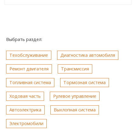
Выбрать раздел:
Техобслуживание
Диагностика автомобиля
Ремонт двигателя
Трансмиссия
Топливная система
Тормозная система
Ходовая часть
Рулевое управление
Автоэлектрика
Выхлопная система
Электромобили