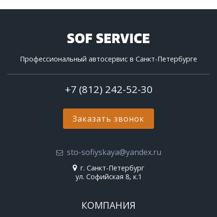
Профессиональный автосервис в Санкт-Петербурге
+7 (812) 242-52-30
Заказать звонок
sto-sofiyskaya@yandex.ru
г. Санкт-Петербург
ул. Софийская 8, к.1
КОМПАНИЯ