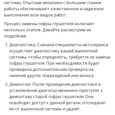
системы. Опытные механики с большим стажем
работы обеспечивают качественное и надежное
выполнение всех видов работ.
Процесс замены гофры глушителя включает
несколько этапов. Давайте рассмотрим их
подробнее:
Диагностика. Сначала специалисты автосервиса
осуществят диагностику вашей выхлопной
системы, чтобы определить, требуется ли замена
гофры глушителя. При необходимости будет
проведена дополнительная проверка на
наличие других повреждений или износа.
Демонтаж. После проведения диагностики и
установления диагноза механики приступят к
демонтажу старой гофры глушителя. Они
освободят доступ к данной детали, отсоединят
ее от выхлопной системы и удалят.