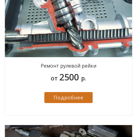
Ремонт рулевой рейки
2500
от
р.
Подробнее