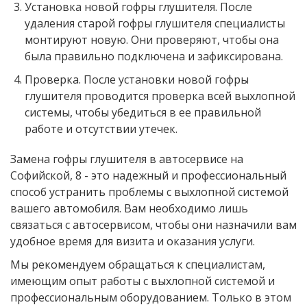
Установка новой гофры глушителя. После
удаления старой гофры глушителя специалисты
монтируют новую. Они проверяют, чтобы она
была правильно подключена и зафиксирована.
Проверка. После установки новой гофры
глушителя проводится проверка всей выхлопной
системы, чтобы убедиться в ее правильной
работе и отсутствии утечек.
Замена гофры глушителя в автосервисе на
Софийской, 8 - это надежный и профессиональный
способ устранить проблемы с выхлопной системой
вашего автомобиля. Вам необходимо лишь
связаться с автосервисом, чтобы они назначили вам
удобное время для визита и оказания услуги.
Мы рекомендуем обращаться к специалистам,
имеющим опыт работы с выхлопной системой и
профессиональным оборудованием. Только в этом