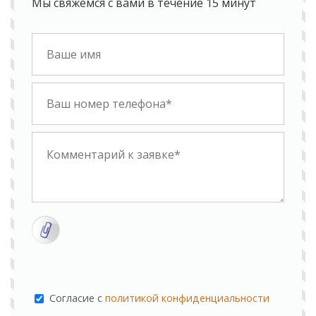
Мы свяжемся с вами в течение 15 минут
Cогласие с
политикой конфиденциальности