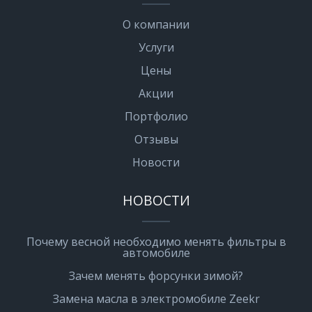
О компании
Услуги
Цены
Акции
Портфолио
Отзывы
Новости
НОВОСТИ
Почему весной необходимо менять фильтры в
автомобиле
Зачем менять форсунки зимой?
Замена масла в электромобиле Zeekr