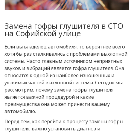
Замена гофры глушителя в СТО
на Софийской улице
Если вы владелец автомобиля, то вероятнее всего
хотя бы раз сталкивались с проблемами выхлопной
системы. Часто главным источником неприятных
звуков и вибраций является гофра глушителя. Она
относится к одной из наиболее изношенных и
уязвимых частей выхлопной системы. Сегодня мы
рассмотрим, почему замена гофры глушителя
является важной процедурой и какие
преимущества она может принести вашему
автомобилю.
Перед тем, как перейти к процессу замены гофры
глушителя, важно установить диагноз и