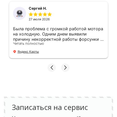
Сергей Н.
27 июля 2026
Была проблема с громкой работой мотора
на холодную. Одним днем выявили
причину некорректной работы форсунки и
Читать полностью
устранили. 👍
Яндекс Карты
Записаться на сервис