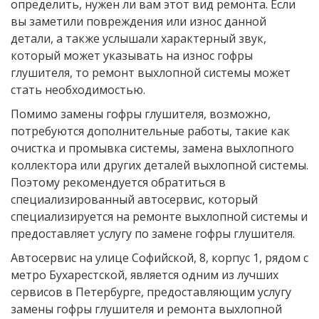
определить, нужен ли вам этот вид ремонта. Если
вы заметили повреждения или износ данной
детали, а также услышали характерный звук,
который может указывать на износ гофры
глушителя, то ремонт выхлопной системы может
стать необходимостью.
Помимо замены гофры глушителя, возможно,
потребуются дополнительные работы, такие как
очистка и промывка системы, замена выхлопного
коллектора или других деталей выхлопной системы.
Поэтому рекомендуется обратиться в
специализированный автосервис, который
специализируется на ремонте выхлопной системы и
предоставляет услугу по замене гофры глушителя.
Автосервис на улице Софийской, 8, корпус 1, рядом с
метро Бухарестской, является одним из лучших
сервисов в Петербурге, предоставляющим услугу
замены гофры глушителя и ремонта выхлопной