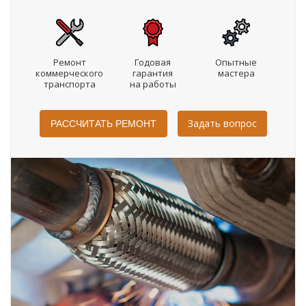
Ремонт
Годовая
Опытные
коммерческого
гарантия
мастера
транспорта
на работы
Задать вопрос