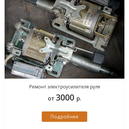
Ремонт электроусилителя руля
3000
от
р.
Подробнее