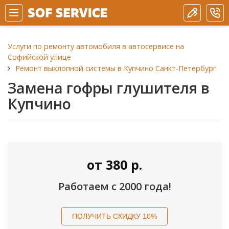
Услуги по ремонту автомобиля в автосервисе на
Софийской улице
Ремонт выхлопной системы в Купчино Санкт-Петербург
Замена гофры глушителя в
Купчино
от
380
р.
Работаем с 2000 года!