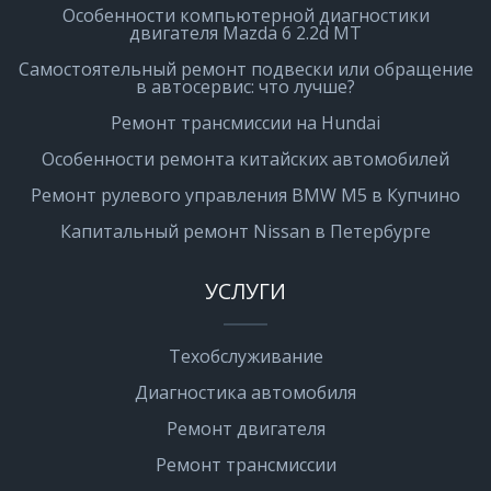
Особенности компьютерной диагностики
двигателя Mazda 6 2.2d MT
Самостоятельный ремонт подвески или обращение
в автосервис: что лучше?
Ремонт трансмиссии на Hundai
Особенности ремонта китайских автомобилей
Ремонт рулевого управления BMW M5 в Купчино
Капитальный ремонт Nissan в Петербурге
УСЛУГИ
Техобслуживание
Диагностика автомобиля
Ремонт двигателя
Ремонт трансмиссии