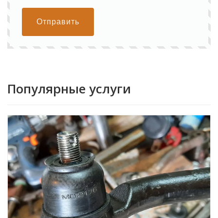
Отправить
Популярные услуги