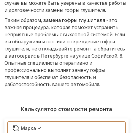
случае вы можете быть уверены в качестве работы
и долговечности замены гофры глушителя.
Таким образом,
замена гофры глушителя
- это
важная процедура, которая поможет устранить
неприятные проблемы с выхлопной системой. Если
вы обнаружили износ или повреждение гофры
глушителя, не откладывайте ремонт, а обратитесь
в автосервис в Петербурге на улице Софийской, 8.
Опытные специалисты оперативно и
профессионально выполнят замену гофры
глушителя и обеспечат безопасность и
работоспособность вашего автомобиля.
Калькулятор стоимости ремонта
Марка