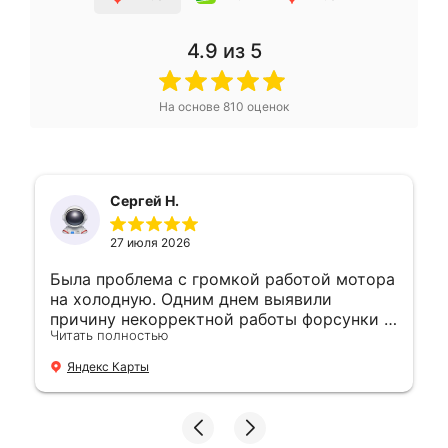
4.9
из 5
На основе
810
оценок
Сергей Н.
27 июля 2026
Была проблема с громкой работой мотора
на холодную. Одним днем выявили
причину некорректной работы форсунки и
Читать полностью
устранили. 👍
Яндекс Карты