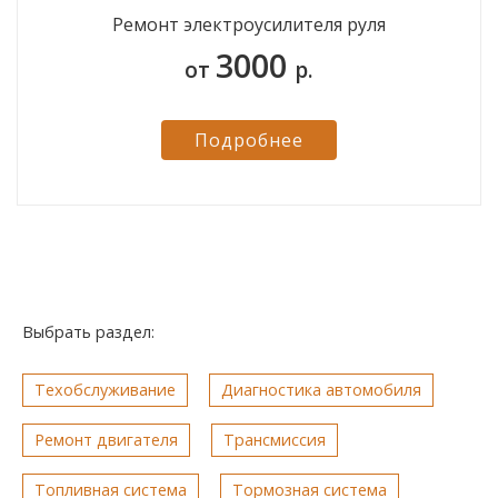
Ремонт электроусилителя руля
3000
от
р.
Подробнее
Выбрать раздел:
Техобслуживание
Диагностика автомобиля
Ремонт двигателя
Трансмиссия
Топливная система
Тормозная система