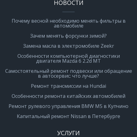
НОВОСТИ
Почему весной необходимо менять фильтры в
автомобиле
Зачем менять форсунки зимой?
Замена масла в электромобиле Zeekr
Особенности компьютерной диагностики
двигателя Mazda 6 2.2d MT
Самостоятельный ремонт подвески или обращение
в автосервис: что лучше?
Ремонт трансмиссии на Hundai
Особенности ремонта китайских автомобилей
Ремонт рулевого управления BMW M5 в Купчино
Капитальный ремонт Nissan в Петербурге
УСЛУГИ