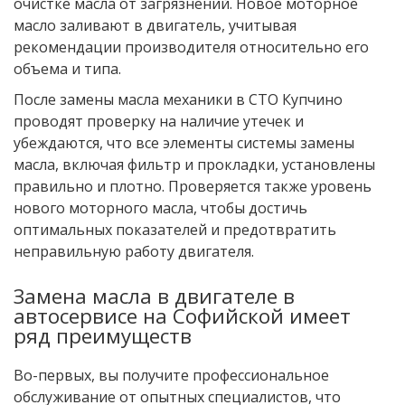
очистке масла от загрязнений. Новое моторное
масло заливают в двигатель, учитывая
рекомендации производителя относительно его
объема и типа.
После замены масла механики в СТО Купчино
проводят проверку на наличие утечек и
убеждаются, что все элементы системы замены
масла, включая фильтр и прокладки, установлены
правильно и плотно. Проверяется также уровень
нового моторного масла, чтобы достичь
оптимальных показателей и предотвратить
неправильную работу двигателя.
Замена масла в двигателе в
автосервисе на Софийской имеет
ряд преимуществ
Во-первых, вы получите профессиональное
обслуживание от опытных специалистов, что