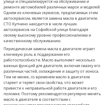
улице и специализируется на обслуживании и
ремонте автомобилей различных марок и моделей.
Одним из ключевых сервисов, предлагаемых этим
автосервисом, является замена масла в двигателе.
СТО Купчино находится в числе лучших
автосервисов на Софийской улице благодаря
своему высокому уровню профессионализма и
качественному обслуживанию.
Периодическая замена масла в двигателе играет
ключевую роль в поддержании его
работоспособности. Масло выполняет несколько
важных функций для двигателя, включая смазку его
различных частей, охлаждение и защиту от износа.
Тем не менее, со временем масло в двигателе
стареет и теряет свои свойства, что может
привести к неправильной работе двигателя и его
поломке. Поэтому рекомендуется регулярно менять
масло в двигателе в соответствии с