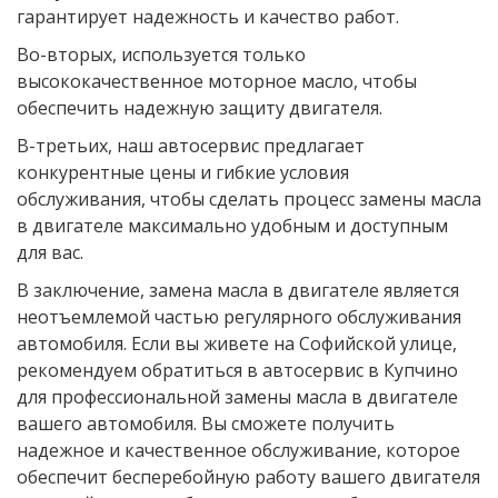
гарантирует надежность и качество работ.
Во-вторых, используется только
высококачественное моторное масло, чтобы
обеспечить надежную защиту двигателя.
В-третьих, наш автосервис предлагает
конкурентные цены и гибкие условия
обслуживания, чтобы сделать процесс замены масла
в двигателе максимально удобным и доступным
для вас.
В заключение, замена масла в двигателе является
неотъемлемой частью регулярного обслуживания
автомобиля. Если вы живете на Софийской улице,
рекомендуем обратиться в автосервис в Купчино
для профессиональной замены масла в двигателе
вашего автомобиля. Вы сможете получить
надежное и качественное обслуживание, которое
обеспечит бесперебойную работу вашего двигателя