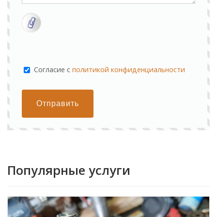
Cогласие с
политикой конфиденциальности
Отправить
Популярные услуги