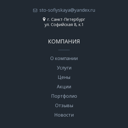
sto-sofiyskaya@yandex.ru
г. Санкт-Петербург
ул. Софийская 8, к.1
КОМПАНИЯ
О компании
Услуги
Цены
Акции
Портфолио
Отзывы
Новости