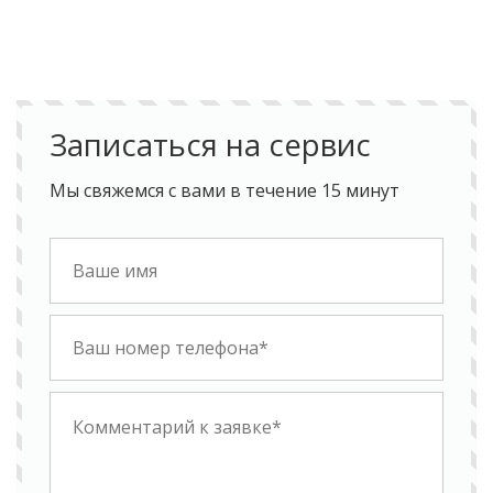
Записаться на сервис
Мы свяжемся с вами в течение 15 минут