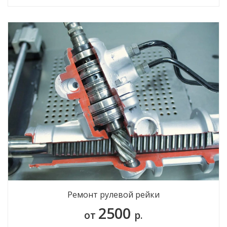
Ремонт рулевой рейки
2500
от
р.