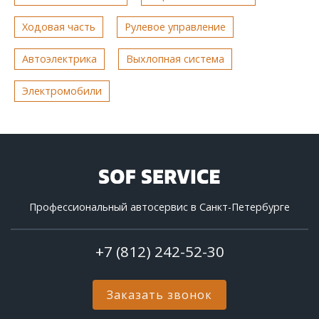
Ходовая часть
Рулевое управление
Автоэлектрика
Выхлопная система
Электромобили
Профессиональный автосервис в Санкт-Петербурге
+7 (812) 242-52-30
Заказать звонок