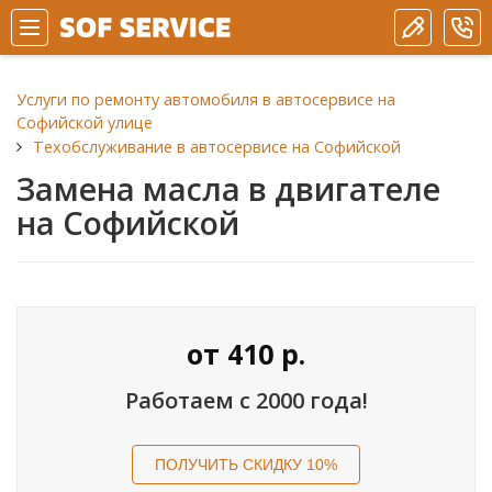
Услуги по ремонту автомобиля в автосервисе на
Софийской улице
Техобслуживание в автосервисе на Софийской
Замена масла в двигателе
на Софийской
от
410
р.
Работаем с 2000 года!