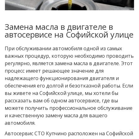
Замена масла в двигателе в
автосервисе на Софийской улице
При обслуживании автомобиля одной из самых
важных процедур, которую необходимо проводить
регулярно, является замена масла в двигателе. Этот
процесс имеет решающее значение для
надлежащего функционирования двигателя и
обеспечения его долгой и безотказной работы. Если
вы живете на Софийской улице, мы хотели бы
рассказать вам об одном автосервисе, где вы
можете получить профессиональное обслуживание
и качественную замену масла для вашего
автомобиля.
Автосервис СТО Купчино расположен на Софийской