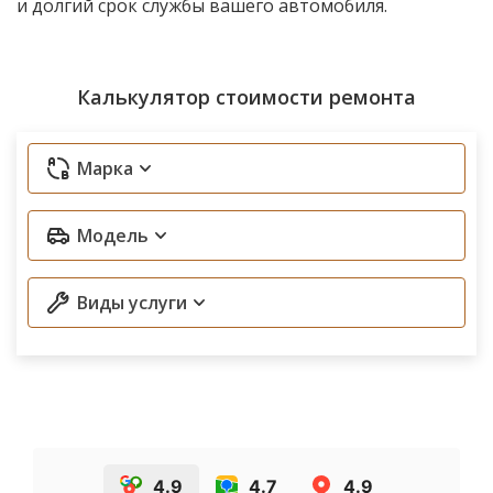
и долгий срок службы вашего автомобиля.
Калькулятор стоимости ремонта
Марка
Модель
Виды услуги
4.9
4.7
4.9