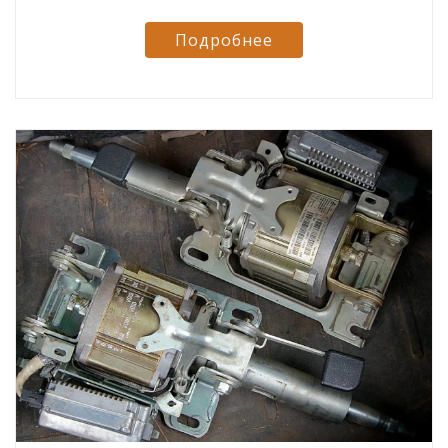
Подробнее