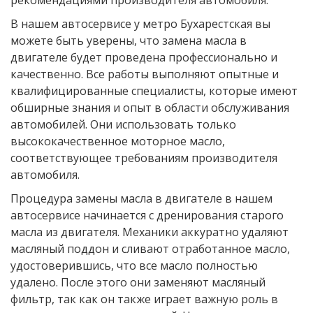
рекомендациями производителя автомобиля.
В нашем автосервисе у метро Бухарестская вы
можете быть уверены, что замена масла в
двигателе будет проведена профессионально и
качественно. Все работы выполняют опытные и
квалифицированные специалисты, которые имеют
обширные знания и опыт в области обслуживания
автомобилей. Они использовать только
высококачественное моторное масло,
соответствующее требованиям производителя
автомобиля.
Процедура замены масла в двигателе в нашем
автосервисе начинается с дренирования старого
масла из двигателя. Механики аккуратно удаляют
масляный поддон и сливают отработанное масло,
удостоверившись, что все масло полностью
удалено. После этого они заменяют масляный
фильтр, так как он также играет важную роль в