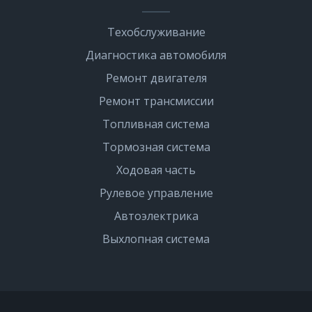
Техобслуживание
Диагностика автомобиля
Ремонт двигателя
Ремонт трансмиссии
Топливная система
Тормозная система
Ходовая часть
Рулевое управление
Автоэлектрика
Выхлопная система