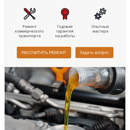
Ремонт
Годовая
Опытные
коммерческого
гарантия
мастера
транспорта
на работы
Задать вопрос