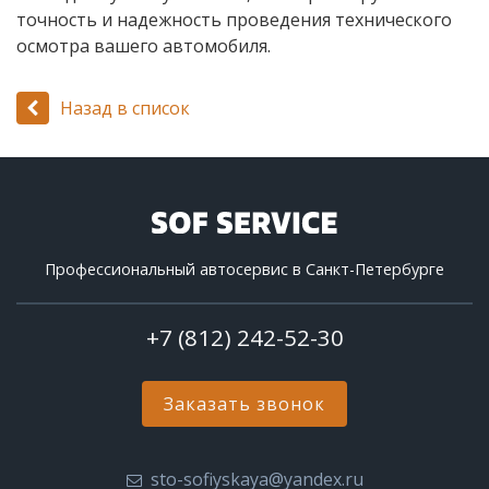
точность и надежность проведения технического
осмотра вашего автомобиля.
Назад в список
Профессиональный автосервис в Санкт-Петербурге
+7 (812) 242-52-30
Заказать звонок
sto-sofiyskaya@yandex.ru