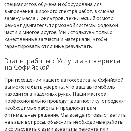
специалистов обучена и оборудована для
выполнения широкого спектра работ, включая
замену масла и фильтров, технический осмотр,
ремонт двигателя, тормозной системы, ходовой
части и многое другое. Мы используем только
качественные запчасти и материалы, чтобы
гарантировать отличные результаты.
Этапы работы с Услуги автосервиса
на Софийской
При посещении нашего автосервиса на Софийской,
вы можете быть уверены, что ваш автомобиль
находится в надежных руках. Наши мастера
профессионально проведут диагностику, определят
необходимые работы и предложат вам
оптимальные решения. Мы всегда готовы ответить
на ваши вопросы, объяснить необходимые работы
и согласовать с вами все этапы ремонта или