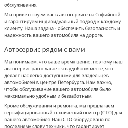
обслуживания.
Мы приветствуем вас в автосервисе на Софийской
и гарантируем индивидуальный подход к каждому
клиенту. Наша задача - обеспечить безопасность и
надежность вашего автомобиля на дороге.
Автосервис рядом с вами
Мы понимаем, что ваше время ценно, поэтому наш
автосервис располагается в удобном месте, что
делает нас легко доступными для владельцев
автомобилей в центре Петербурга. Нам важно,
чтобы обслуживание вашего автомобиля было
максимально удобным и беззаботным.
Кроме обслуживания и ремонта, мы предлагаем
сертифицированный технический осмотр (СТО) для
вашего автомобиля. Наш СТО оборудовано по
последнему слову техники, что гарантирует