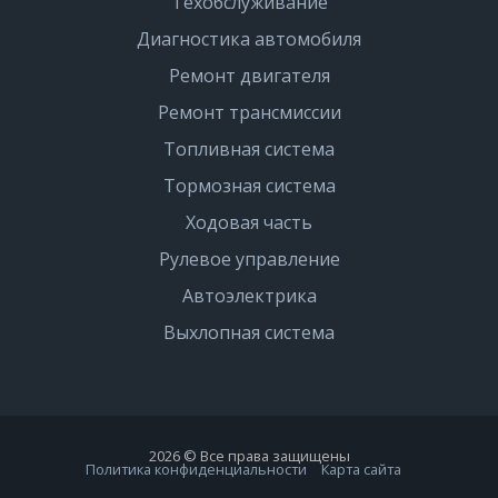
Техобслуживание
Диагностика автомобиля
Ремонт двигателя
Ремонт трансмиссии
Топливная система
Тормозная система
Ходовая часть
Рулевое управление
Автоэлектрика
Выхлопная система
2026 © Все права защищены
Политика конфиденциальности
Карта сайта