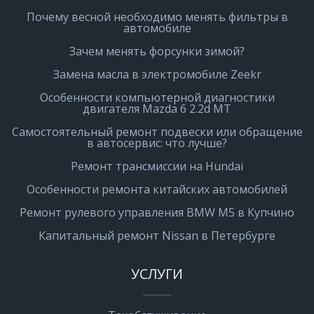
Почему весной необходимо менять фильтры в
автомобиле
Зачем менять форсунки зимой?
Замена масла в электромобиле Zeekr
Особенности компьютерной диагностики
двигателя Mazda 6 2.2d MT
Самостоятельный ремонт подвески или обращение
в автосервис: что лучше?
Ремонт трансмиссии на Hundai
Особенности ремонта китайских автомобилей
Ремонт рулевого управления BMW M5 в Купчино
Капитальный ремонт Nissan в Петербурге
УСЛУГИ