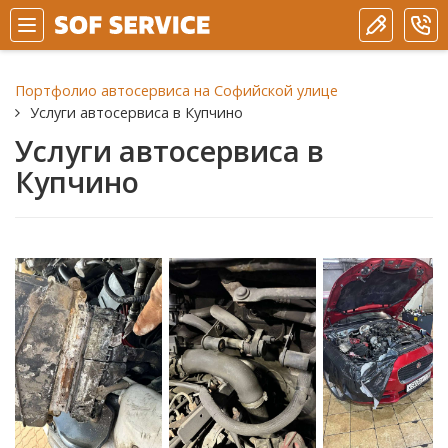
Портфолио автосервиса на Софийской улице
Услуги автосервиса в Купчино
Услуги автосервиса в
Купчино