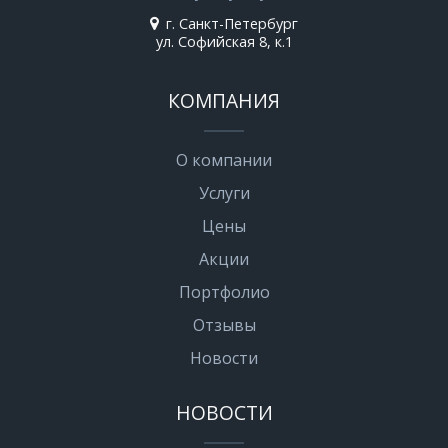
г. Санкт-Петербург
ул. Софийская 8, к.1
КОМПАНИЯ
О компании
Услуги
Цены
Акции
Портфолио
Отзывы
Новости
НОВОСТИ