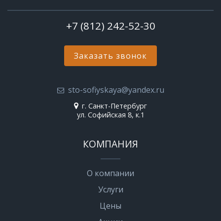
+7 (812) 242-52-30
Заказать звонок
sto-sofiyskaya@yandex.ru
г. Санкт-Петербург
ул. Софийская 8, к.1
КОМПАНИЯ
О компании
Услуги
Цены