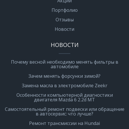
Акции
Портфолио
Отзывы
Новости
НОВОСТИ
Почему весной необходимо менять фильтры в
автомобиле
Зачем менять форсунки зимой?
Замена масла в электромобиле Zeekr
Особенности компьютерной диагностики
двигателя Mazda 6 2.2d MT
Самостоятельный ремонт подвески или обращение
в автосервис: что лучше?
Ремонт трансмиссии на Hundai