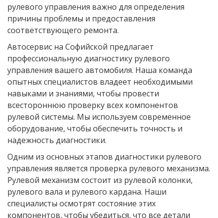
рулевого управления важно для определения
причины проблемы и предоставления
соответствующего ремонта.
Автосервис на Софийской предлагает
профессиональную диагностику рулевого
управления вашего автомобиля. Наша команда
опытных специалистов владеет необходимыми
навыками и знаниями, чтобы провести
всестороннюю проверку всех компонентов
рулевой системы. Мы используем современное
оборудование, чтобы обеспечить точность и
надежность диагностики.
Одним из основных этапов диагностики рулевого
управления является проверка рулевого механизма.
Рулевой механизм состоит из рулевой колонки,
рулевого вала и рулевого кардана. Наши
специалисты осмотрят состояние этих
компонентов, чтобы убедиться, что все детали