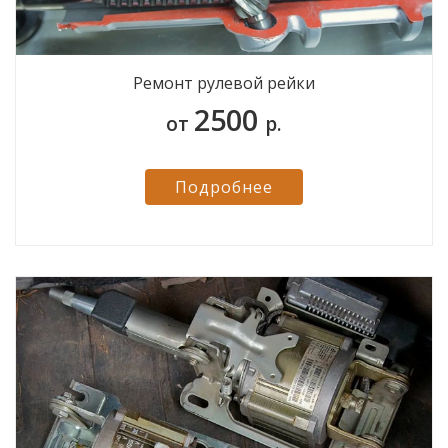
Ремонт рулевой рейки
2500
от
р.
Подробнее