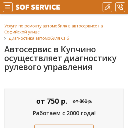
Услуги по ремонту автомобиля в автосервисе на
Софийской улице
Диагностика автомобиля СПб
Автосервис в Купчино
осуществляет диагностику
рулевого управления
от
750
р.
от 860 р.
Работаем с 2000 года!