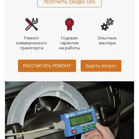
Ремонт
Годовая
Опытные
коммерческого
гарантия
мастера
транспорта
на работы
Задать вопрос