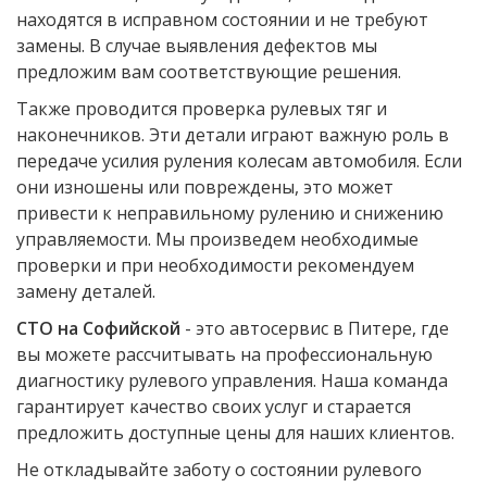
находятся в исправном состоянии и не требуют
замены. В случае выявления дефектов мы
предложим вам соответствующие решения.
Также проводится проверка рулевых тяг и
наконечников. Эти детали играют важную роль в
передаче усилия руления колесам автомобиля. Если
они изношены или повреждены, это может
привести к неправильному рулению и снижению
управляемости. Мы произведем необходимые
проверки и при необходимости рекомендуем
замену деталей.
СТО на Софийской
- это автосервис в Питере, где
вы можете рассчитывать на профессиональную
диагностику рулевого управления. Наша команда
гарантирует качество своих услуг и старается
предложить доступные цены для наших клиентов.
Не откладывайте заботу о состоянии рулевого