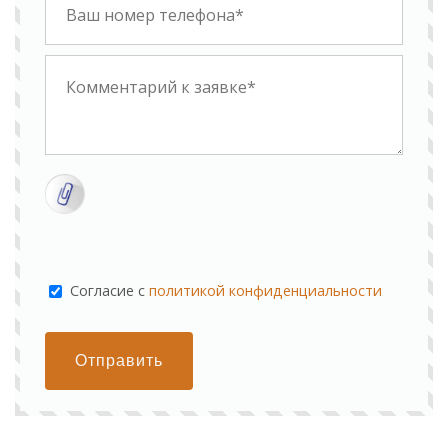
Cогласие с
политикой конфиденциальности
Отправить