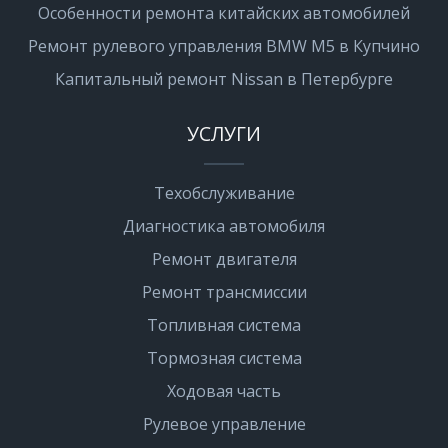
Особенности ремонта китайских автомобилей
Ремонт рулевого управления BMW M5 в Купчино
Капитальный ремонт Nissan в Петербурге
УСЛУГИ
Техобслуживание
Диагностика автомобиля
Ремонт двигателя
Ремонт трансмиссии
Топливная система
Тормозная система
Ходовая часть
Рулевое управление