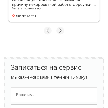
причину некорректной работы форсунки и
Читать полностью
устранили. 👍
Яндекс Карты
Записаться на сервис
Мы свяжемся с вами в течение 15 минут