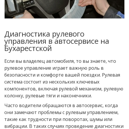
Диагностика рулевого
управления в автосервисе на
Бухарестской
Если вы владелец автомобиля, то вы знаете, что
рулевое управление играет важную роль в
безопасности и комфорте вашей поездки. Рулевая
система состоит из нескольких ключевых
компонентов, включая рулевой механизм, рулевую
колонку, рулевые тяги и наконечники.
Часто водители обращаются в автосервис, когда
они замечают проблемы с рулевым управлением,
такие как трудности при поворотах, шумы или
вибрации. В таких случаях проведение диагностики