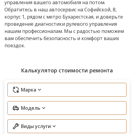
управления вашего автомобиля на потом.
Обратитесь в наш автосервис на Софийской, 8,
корпус 1, рядом с метро Бухарестская, и доверьте
проведение диагностики рулевого управления
нашим профессионалам. Мы с радостью поможем
вам обеспечить безопасность и комфорт ваших
поездок.
Калькулятор стоимости ремонта
Марка
Модель
Виды услуги