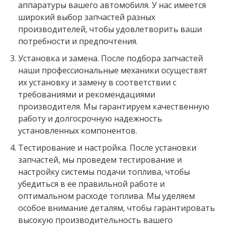
аппаратуры вашего автомобиля. У нас имеется
широкий выбор запчастей разных
производителей, чтобы удовлетворить ваши
потребности и предпочтения.
Установка и замена. После подбора запчастей
наши профессиональные механики осуществят
их установку и замену в соответствии с
требованиями и рекомендациями
производителя. Мы гарантируем качественную
работу и долгосрочную надежность
установленных компонентов.
Тестирование и настройка. После установки
запчастей, мы проведем тестирование и
настройку системы подачи топлива, чтобы
убедиться в ее правильной работе и
оптимальном расходе топлива. Мы уделяем
особое внимание деталям, чтобы гарантировать
высокую производительность вашего