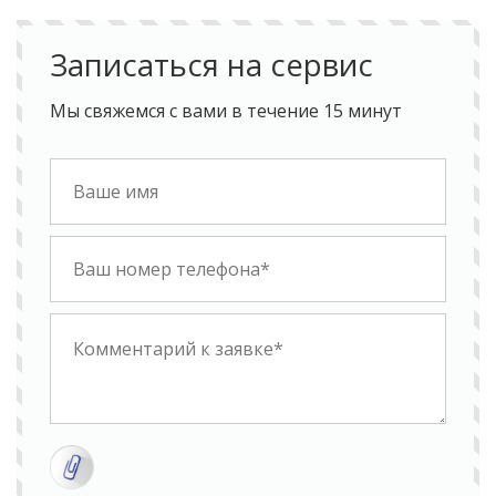
Записаться на сервис
Мы свяжемся с вами в течение 15 минут