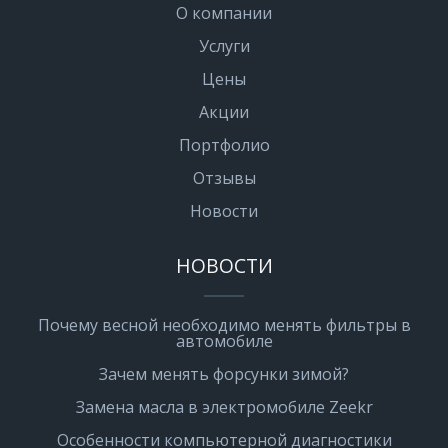
О компании
Услуги
Цены
Акции
Портфолио
Отзывы
Новости
НОВОСТИ
Почему весной необходимо менять фильтры в
автомобиле
Зачем менять форсунки зимой?
Замена масла в электромобиле Zeekr
Особенности компьютерной диагностики