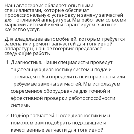
Наш автосервис обладает опытными
специалистами, которые обеспечат
профессиональную установку и замену запчастей
для топливной аппаратуры. Мы работаем со всеми
марками автомобилей и гарантируем высокое
качество услуг.
Для владельцев автомобилей, которым требуется
замена или ремонт запчастей для топливной
аппаратуры, наш автосервис предлагает
следующие работы:
Диагностика. Наши специалисты проведут
тщательную диагностику системы подачи
топлива, чтобы определить неисправности или
требуемые замены запчастей. Мы используем
современное оборудование для точной и
эффективной проверки работоспособности
системы.
Подбор запчастей. После диагностики мы
поможем вам подобрать подходящие и
качественные запчасти для топливной