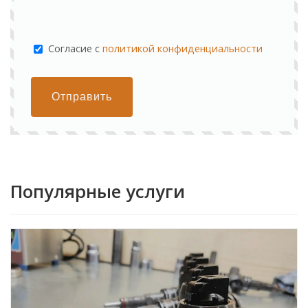
Cогласие с
политикой конфиденциальности
Отправить
Популярные услуги