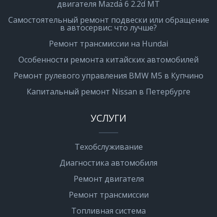
двигателя Mazda 6 2.2d MT
Самостоятельный ремонт подвески или обращение
в автосервис: что лучше?
Ремонт трансмиссии на Hundai
Особенности ремонта китайских автомобилей
Ремонт рулевого управления BMW M5 в Купчино
Капитальный ремонт Nissan в Петербурге
УСЛУГИ
Техобслуживание
Диагностика автомобиля
Ремонт двигателя
Ремонт трансмиссии
Топливная система