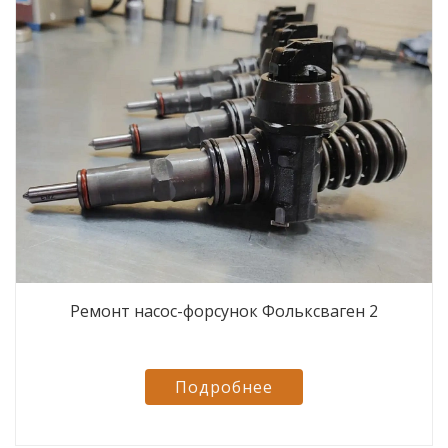
Ремонт насос-форсунок Фольксваген 2
Подробнее