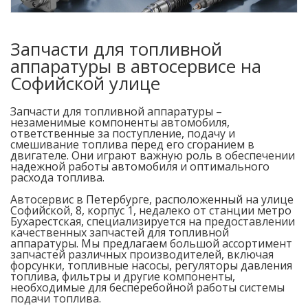
Запчасти для топливной
аппаратуры в автосервисе на
Софийской улице
Запчасти для топливной аппаратуры –
незаменимые компоненты автомобиля,
ответственные за поступление, подачу и
смешивание топлива перед его сгоранием в
двигателе. Они играют важную роль в обеспечении
надежной работы автомобиля и оптимального
расхода топлива.
Автосервис в Петербурге, расположенный на улице
Софийской, 8, корпус 1, недалеко от станции метро
Бухарестская, специализируется на предоставлении
качественных запчастей для топливной
аппаратуры. Мы предлагаем большой ассортимент
запчастей различных производителей, включая
форсунки, топливные насосы, регуляторы давления
топлива, фильтры и другие компоненты,
необходимые для бесперебойной работы системы
подачи топлива.