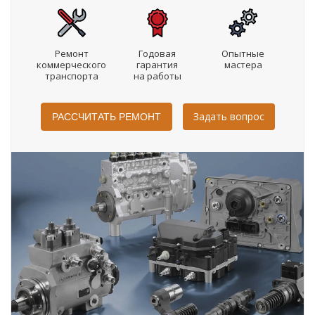
Ремонт
Годовая
Опытные
коммерческого
гарантия
мастера
транспорта
на работы
Задать вопрос