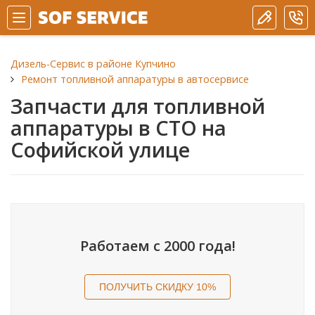
Дизель-Сервис в районе Купчино
Ремонт топливной аппаратуры в автосервисе
Запчасти для топливной
аппаратуры в СТО на
Софийской улице
Работаем с 2000 года!