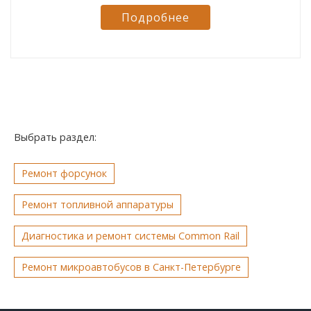
Подробнее
Выбрать раздел:
Ремонт форсунок
Ремонт топливной аппаратуры
Диагностика и ремонт системы Common Rail
Ремонт микроавтобусов в Санкт-Петербурге