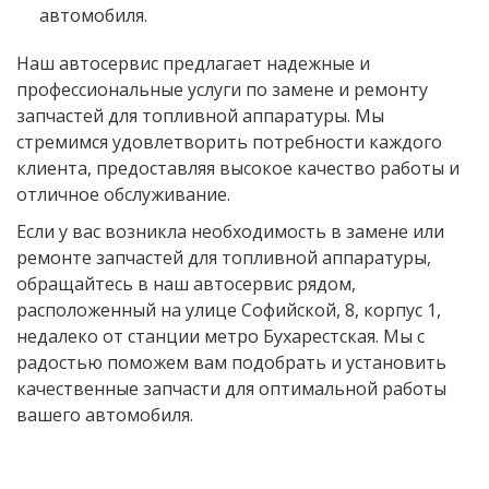
автомобиля.
Наш автосервис предлагает надежные и
профессиональные услуги по замене и ремонту
запчастей для топливной аппаратуры. Мы
стремимся удовлетворить потребности каждого
клиента, предоставляя высокое качество работы и
отличное обслуживание.
Если у вас возникла необходимость в замене или
ремонте запчастей для топливной аппаратуры,
обращайтесь в наш автосервис рядом,
расположенный на улице Софийской, 8, корпус 1,
недалеко от станции метро Бухарестская. Мы с
радостью поможем вам подобрать и установить
качественные запчасти для оптимальной работы
вашего автомобиля.