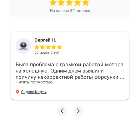
На основе
811
оценок
Сергей Н.
27 июля 2026
Была проблема с громкой работой мотора
на холодную. Одним днем выявили
причину некорректной работы форсунки и
Читать полностью
устранили. 👍
Яндекс Карты