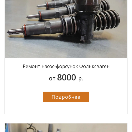
Ремонт насос-форсунок Фольксваген
8000
от
р.
Подробнее