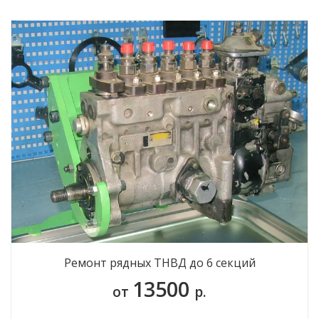
Ремонт рядных ТНВД до 6 секций
13500
от
р.