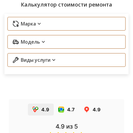
Калькулятор стоимости ремонта
Марка
Модель
Виды услуги
4.9
4.7
4.9
4.9
из 5