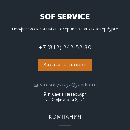
Профессиональный автосервис в Санкт-Петербурге
+7 (812) 242-52-30
Заказать звонок
sto-sofiyskaya@yandex.ru
г. Санкт-Петербург
ул. Софийская 8, к.1
КОМПАНИЯ