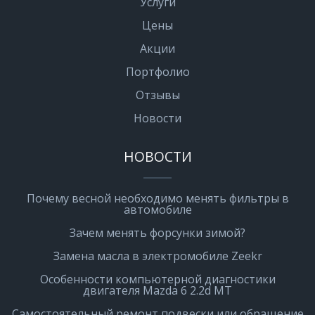
Услуги
Цены
Акции
Портфолио
Отзывы
Новости
НОВОСТИ
Почему весной необходимо менять фильтры в
автомобиле
Зачем менять форсунки зимой?
Замена масла в электромобиле Zeekr
Особенности компьютерной диагностики
двигателя Mazda 6 2.2d MT
Самостоятельный ремонт подвески или обращение