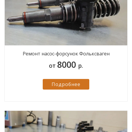
Ремонт насос-форсунок Фольксваген
8000
от
р.
Подробнее