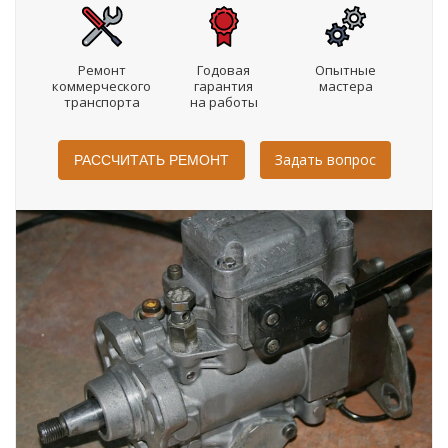
Ремонт
Годовая
Опытные
коммерческого
гарантия
мастера
транспорта
на работы
Задать вопрос