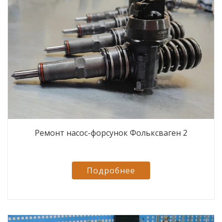
Ремонт насос-форсунок Фольксваген 2
Подробнее