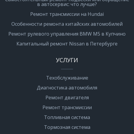
в автосервис: что лучше?
Ремонт трансмиссии на Hundai
Особенности ремонта китайских автомобилей
Ремонт рулевого управления BMW M5 в Купчино
Капитальный ремонт Nissan в Петербурге
УСЛУГИ
Техобслуживание
Диагностика автомобиля
Ремонт двигателя
Ремонт трансмиссии
Топливная система
Тормозная система