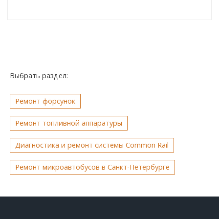
Выбрать раздел:
Ремонт форсунок
Ремонт топливной аппаратуры
Диагностика и ремонт системы Common Rail
Ремонт микроавтобусов в Санкт-Петербурге