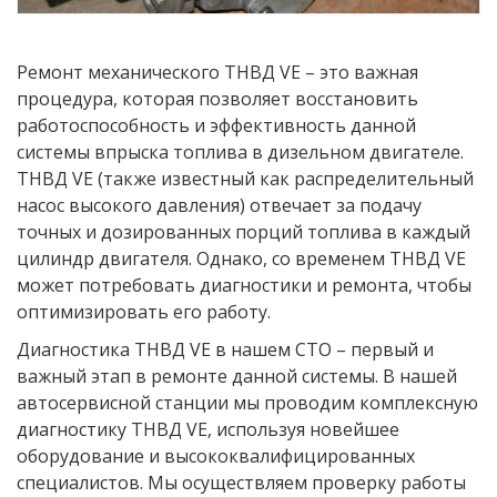
Ремонт механического ТНВД VE – это важная
процедура, которая позволяет восстановить
работоспособность и эффективность данной
системы впрыска топлива в дизельном двигателе.
ТНВД VE (также известный как распределительный
насос высокого давления) отвечает за подачу
точных и дозированных порций топлива в каждый
цилиндр двигателя. Однако, со временем ТНВД VE
может потребовать диагностики и ремонта, чтобы
оптимизировать его работу.
Диагностика ТНВД VE в нашем СТО – первый и
важный этап в ремонте данной системы. В нашей
автосервисной станции мы проводим комплексную
диагностику ТНВД VE, используя новейшее
оборудование и высококвалифицированных
специалистов. Мы осуществляем проверку работы