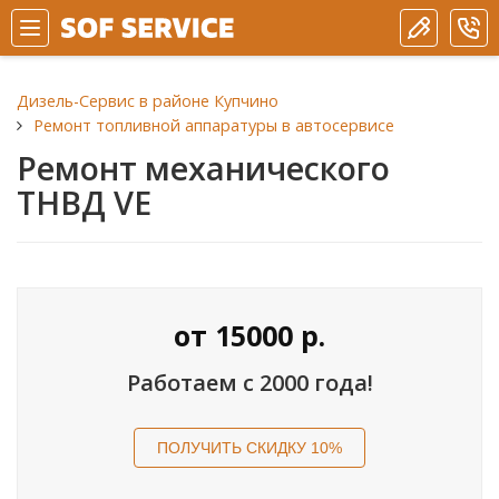
Дизель-Сервис в районе Купчино
Ремонт топливной аппаратуры в автосервисе
Ремонт механического
ТНВД VE
от
15000
р.
Работаем с 2000 года!