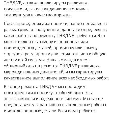
ТНВД VE, а также анализируем различные
показатели, такие как давление топлива,
температура и качество впрыска.
После проведения диагностики, наши специалисты
рассматривают полученные данные и определяют,
какие работы по ремонту ТНВД VE требуются. Это
может включать замену изношенных или
поврежденных деталей, прочистку или замену
форсунок, регулировку давления топлива и общую
чистку всей системы. Наша команда имеет
обширный опыт в ремонте ТНВД VE различных
марок дизельных двигателей, и мы гарантируем
качественное выполнение всех необходимых работ.
В конце ремонта ТНВД VE мы проводим
повторную диагностику, чтобы убедиться в
эффективности и надежности системы. Мы также
предоставляем гарантию на выполненные работы
и использованные детали. Если вам требуется