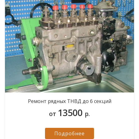
Ремонт рядных ТНВД до 6 секций
13500
от
р.
Подробнее