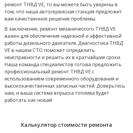
ремонт ТНВД VE, то вы можете быть уверены в
том, что наша автосервисная станция предложит
вам качественное решение проблемы.
В заключение, ремонт механического ТНВД VE
важен для обеспечения надежной и эффективной
работы дизельного двигателя. Диагностика ТНВД
VE в нашем СТО поможет определить
неисправности и решить их в кратчайшие сроки.
Наша команда специалистов готова предложить
профессиональный ремонт ТНВД VE с
использованием современного оборудования и
высококачественных запасных частей. Доверьтесь
нам, и ваша система впрыска топлива будет
работать как новая!
Калькулятор стоимости ремонта