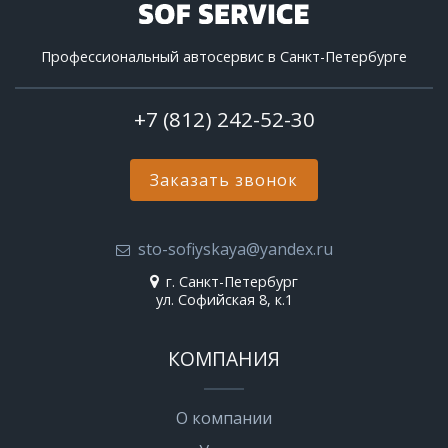
Профессиональный автосервис в Санкт-Петербурге
+7 (812) 242-52-30
Заказать звонок
sto-sofiyskaya@yandex.ru
г. Санкт-Петербург
ул. Софийская 8, к.1
КОМПАНИЯ
О компании