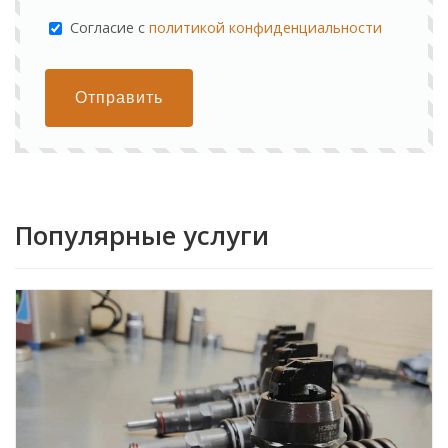
Cогласие с
политикой конфиденциальности
Отправить
Популярные услуги