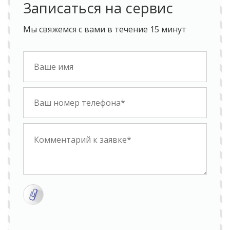
Записаться на сервис
Мы свяжемся с вами в течение 15 минут