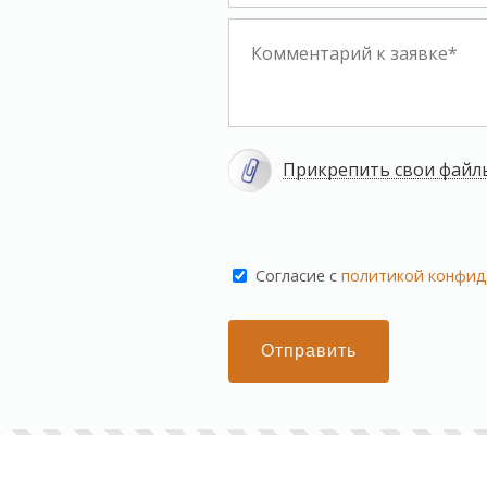
Прикрепить свои файл
Cогласие с
политикой конфид
Отправить