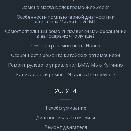
Замена масла в электромобиле Zeekr
Особенности компьютерной диагностики
двигателя Mazda 6 2.2d MT
Самостоятельный ремонт подвески или обращение
в автосервис: что лучше?
Ремонт трансмиссии на Hundai
Особенности ремонта китайских автомобилей
Ремонт рулевого управления BMW M5 в Купчино
Капитальный ремонт Nissan в Петербурге
УСЛУГИ
Техобслуживание
Диагностика автомобиля
Ремонт двигателя