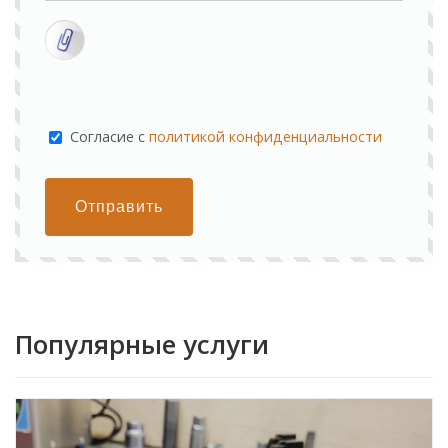
Cогласие с
политикой конфиденциальности
Отправить
Популярные услуги