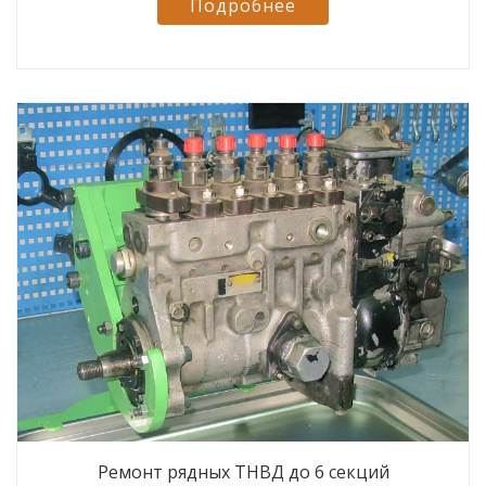
Подробнее
Ремонт рядных ТНВД до 6 секций