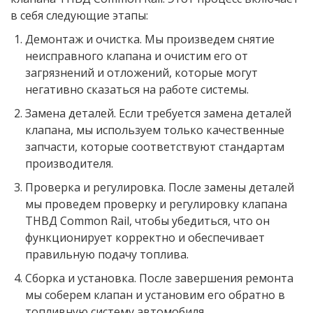
в себя следующие этапы:
Демонтаж и очистка. Мы произведем снятие
неисправного клапана и очистим его от
загрязнений и отложений, которые могут
негативно сказаться на работе системы.
Замена деталей. Если требуется замена деталей
клапана, мы используем только качественные
запчасти, которые соответствуют стандартам
производителя.
Проверка и регулировка. После замены деталей
мы проведем проверку и регулировку клапана
ТНВД Common Rail, чтобы убедиться, что он
функционирует корректно и обеспечивает
правильную подачу топлива.
Сборка и установка. После завершения ремонта
мы соберем клапан и установим его обратно в
топливную систему автомобиля.