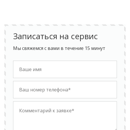
Записаться на сервис
Мы свяжемся с вами в течение 15 минут