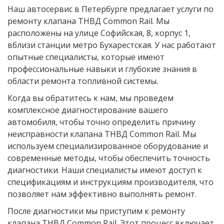
Наш автосервис в Петербурге предлагает услуги по
ремонту клапана ТНВД Common Rail. Мы
расположены на улице Софийская, 8, корпус 1,
вблизи станции метро Бухарестская. У нас работают
опытные специалисты, которые имеют
профессиональные навыки и глубокие знания в
области ремонта топливной системы.
Когда вы обратитесь к нам, мы проведем
комплексное диагностирование вашего
автомобиля, чтобы точно определить причину
неисправности клапана ТНВД Common Rail. Мы
используем специализированное оборудование и
современные методы, чтобы обеспечить точность
диагностики. Наши специалисты имеют доступ к
спецификациям и инструкциям производителя, что
позволяет нам эффективно выполнять ремонт.
После диагностики мы приступим к ремонту
клапана ТНВД Common Rail. Этот процесс включает