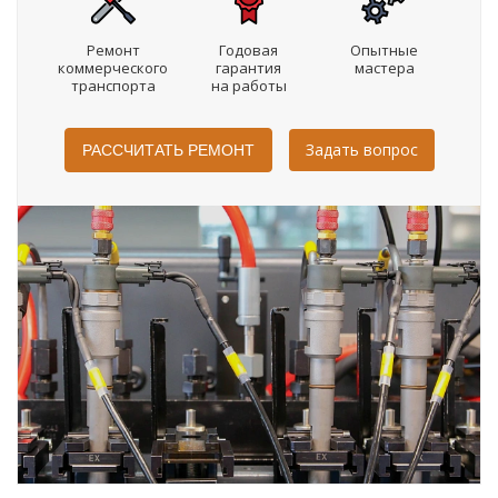
Ремонт
Годовая
Опытные
коммерческого
гарантия
мастера
транспорта
на работы
Задать вопрос