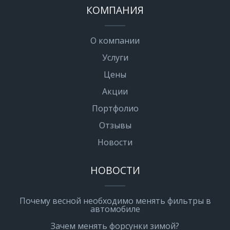
КОМПАНИЯ
О компании
Услуги
Цены
Акции
Портфолио
Отзывы
Новости
НОВОСТИ
Почему весной необходимо менять фильтры в
автомобиле
Зачем менять форсунки зимой?