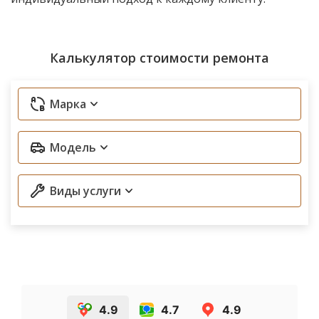
Калькулятор стоимости ремонта
Марка
Модель
Виды услуги
4.9
4.7
4.9