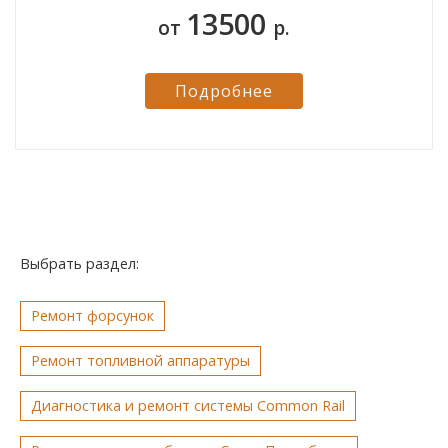
13500
от
р.
Подробнее
Выбрать раздел:
Ремонт форсунок
Ремонт топливной аппаратуры
Диагностика и ремонт системы Common Rail