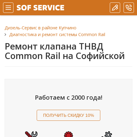
Дизель-Сервис в районе Купчино
Диагностика и ремонт системы Common Rail
Ремонт клапана ТНВД
Common Rail на Софийской
Работаем с 2000 года!