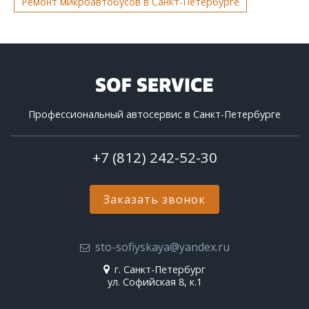
Ремонт микроавтобусов в Санкт-Петербурге
Профессиональный автосервис в Санкт-Петербурге
+7 (812) 242-52-30
Заказать звонок
sto-sofiyskaya@yandex.ru
г. Санкт-Петербург
ул. Софийская 8, к.1