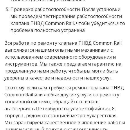
Проверка работоспособности. После установки
мы проведем тестирование работоспособности
клапана ТНВД Common Rail, чтобы убедиться, что
проблема полностью устранена.
Вся работа по ремонту клапана ТНВД Common Rail
выполняется нашими опытными механиками с
использованием современного оборудования и
инструментов. Мы также предлагаем гарантию на
проделанную нами работу, чтобы вы могли быть
уверены в качестве и надежности наших услуг.
Поэтому, если вам требуется ремонт клапана ТНВД
Common Rail или любые другие услуги по ремонту
топливной системы, обращайтесь в наш
автосервис в Петербурге на улице Софийская, 8,
корпус 1, рядом со станцией метро Бухарестская.
Мы гарантируем качественное выполнение работ и
индивидуальный подход к каждому клиенту.