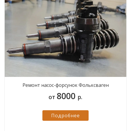
Ремонт насос-форсунок Фольксваген
8000
от
р.
Подробнее