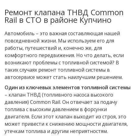
Ремонт клапана ТНВД Common
Rail в СТО в районе Купчино
Автомобиль – это важная составляющая нашей
повседневной жизни. Мы используем его для
работы, путешествий и, конечно же, для
комфортного передвижения. Но что делать, если
возникают проблемы с топливной системой? В
таких случаях ремонт топливной системы в
автосервисе может стать наилучшим решением.
Один из ключевых элементов топливной системы
– клапан ТНВД (топливного насоса высокого
давления) Common Rail. Он отвечает за подачу
топлива с высоким давлением в форсунки
двигателя. Если этот клапан выходит из строя, это
может привести к снижению мощности двигателя,
утечкам топлива и другим неприятностям.