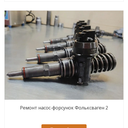
Ремонт насос-форсунок Фольксваген 2